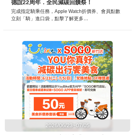
德誼22周年．全民減碳回饋祭！
完成指定騎乘任務，Apple Watch折價券、會員點數
立刻「騎」進口袋，點擊了解更多…
2026/06/23~07/05