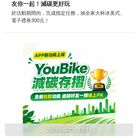
友你一起！減碳更好玩
於活動期間內，完成指定任務，抽全家大杯冰美式、
電子禮券300元！
2026/05/22~12/31