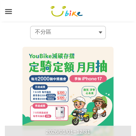
2026/01/01~12/31