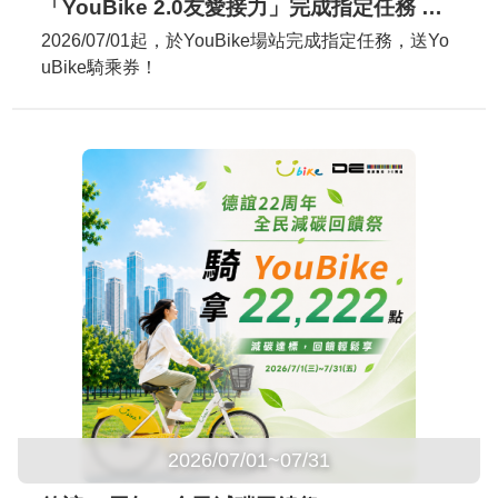
「YouBike 2.0友愛接力」完成指定任務 送YouBike騎乘券！
2026/07/01起，於YouBike場站完成指定任務，送Yo
uBike騎乘券！
2026/07/01~07/31