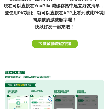
現在可以直接在YouBike減碳存摺中建立好友清單，
並使用PK功能，就可以直接在APP上看到彼此PK期
間累積的減碳數字囉！
快揪好友一起來吧！