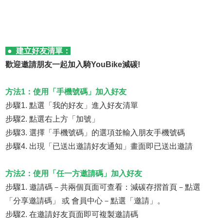
● 建立好友清單：
歡迎邀請朋友一起加入騎YouBike減碳!
方法1：使用「手機號碼」加入好友
步驟1. 點選「我的好友」進入好友清單
步驟2. 點選右上方「加號」
步驟3. 選擇「手機號碼」的選項並輸入朋友手機號碼
步驟4. 出現「已送出邀請好友通知」畫面即已送出邀請
方法2：使用「任一方邀請碼」加入好友
步驟1. 邀請碼－共兩個頁面可查看：減碳存摺首頁－點選
「分享邀請碼」 或 會員中心－點選「邀請」。
步驟2. 在邀請好友頁面即可複製邀請碼