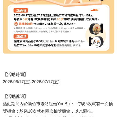
【活動時間】
2026/06/17(三)-2026/07/17(五)
【活動說明】
活動期間內於新竹市場站租借YouBike，每騎5次就有一次抽
獎機會；騎乘10次就有兩次抽獎機會，以此類推。