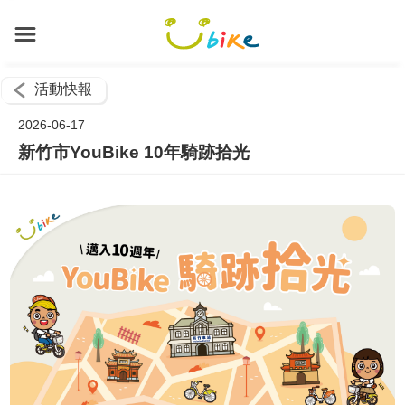
活動快報
2026-06-17
新竹市YouBike 10年騎跡拾光