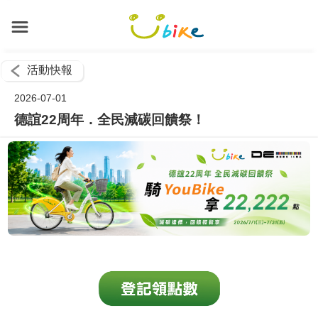
活動快報
2026-07-01
德誼22周年．全民減碳回饋祭！